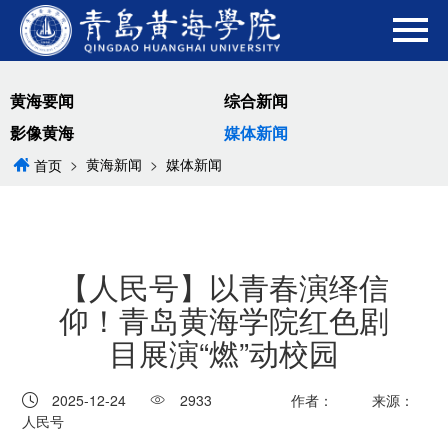
黄海要闻
综合新闻
影像黄海
媒体新闻
>
黄海新闻
>
媒体新闻
首页
【人民号】以青春演绎信
仰！青岛黄海学院红色剧
目展演“燃”动校园
2025-12-24
2933
作者：
来源：
人民号