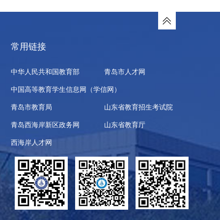
常用链接
中华人民共和国教育部
青岛市人才网
中国高等教育学生信息网（学信网）
青岛市教育局
山东省教育招生考试院
青岛西海岸新区政务网
山东省教育厅
西海岸人才网