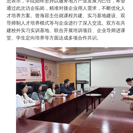
忠表示，学院始终坚持以服务地方产业发展为己任，希望
通过此次访企拓岗，精准对接企业用人需求，不断优化人
才培养方案。曾海容主任就课程共建、实习基地建设、双
导师制人才培养模式等与企业进行了深入交流。双方在共
建校外实习实训基地、联合开展培训项目、企业导师进课
堂、学生定向培养等方面达成多项合作共识。