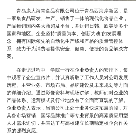
青岛康大海青食品有限公司位于青岛西海岸新区，是
一家集食品研发、生产、销售于一体的现代化食品企业，
产品畅销国内各大商超及平台，并远销日韩、欧美等多个
国家和地区。企业坚持“质量为本、创新为魂”的发展理
念，拥有国际领先的自动化生产线和严格的质量管控体
系，致力于为消费者提供安全、健康、便捷的食品解决方
案。
在走访过程中，学院一行在企业负责人的安排下，集
中观看了企业宣传片，并认真听取了工作人员对公司发展
历程、主营业务、市场布局、品牌建设及未来规划等方面
的详细介绍。通过影像资料与现场讲解，教师们对企业的
产品体系、运营模式及行业地位有了全面而直观的了解。
企业负责人表示，当前公司正处于业务快速拓展阶段，对
具备市场营销、国际品牌推广等专业背景的高素质应用型
人才需求迫切，并表达了与高校建立长期稳定校企合作关
系的强烈意愿。