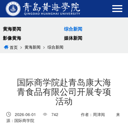
黄海要闻
综合新闻
影像黄海
媒体新闻
>
黄海新闻
>
综合新闻
首页
国际商学院赴青岛康大海
青食品有限公司开展专项
活动
2026-06-01
742
作者：周津阅
来
源：国际商学院