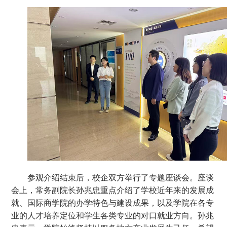
参观介绍结束后，校企双方举行了专题座谈会。座谈
会上，常务副院长孙兆忠重点介绍了学校近年来的发展成
就、国际商学院的办学特色与建设成果，以及学院在各专
业的人才培养定位和学生各类专业的对口就业方向。孙兆