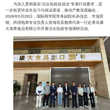
为深入贯彻落实“访企拓岗促就业”专项行动要求，进
一步拓宽毕业生实习与就业渠道，推动产教深度融合，
2026年5月29日，国际商学院常务副院长孙兆忠，市场营
销、跨境电商专业负责人曾海容及教师代表一行赴青岛康
大海青食品有限公司开展访企拓岗专项调研活动。