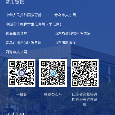
常用链接
中华人民共和国教育部
青岛市人才网
中国高等教育学生信息网（学信网）
青岛市教育局
山东省教育招生考试院
青岛西海岸新区政务网
山东省教育厅
西海岸人才网
山东省高校接诉
手机版
微信公众号
即办服务管理系
统
联系我们