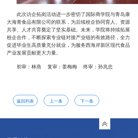
此次访企拓岗活动进一步密切了国际商学院与青岛康
大海青食品有限公司的联系，为后续校企协同育人、资源
共享、人才共育奠定了坚实基础。未来，学院将持续拓展
校企合作，不断探索专业链对接产业链的有效路径，全力
促进毕业生高质量充分就业，为服务西海岸新区现代食品
产业发展贡献更大力量。
初审：林燕 复审：姜梅梅 终审：孙兆忠
返回列表
上一条
下一条