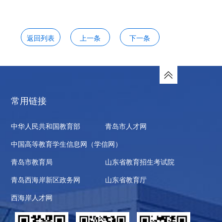
返回列表
上一条
下一条
常用链接
中华人民共和国教育部
青岛市人才网
中国高等教育学生信息网（学信网）
青岛市教育局
山东省教育招生考试院
青岛西海岸新区政务网
山东省教育厅
西海岸人才网