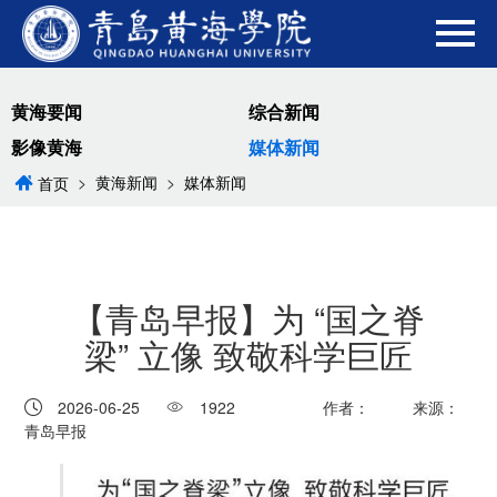
黄海要闻
综合新闻
影像黄海
媒体新闻
>
黄海新闻
>
媒体新闻
首页
【青岛早报】为 “国之脊
梁” 立像 致敬科学巨匠
2026-06-25
1922
作者：
来源：
青岛早报