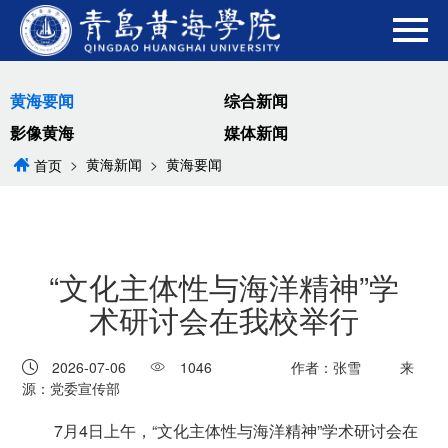
黄海要闻
综合新闻
影像黄海
媒体新闻
>
黄海新闻
>
黄海要闻
首页
“文化主体性与海洋精神”学
术研讨会在我校举行
2026-07-06
1046
作者：张雪
来
源：党委宣传部
7月4日上午，“文化主体性与海洋精神”学术研讨会在