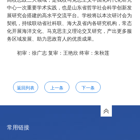
中心一次重要学术实践，也是山东省哲学社会科学创新发
展研究会搭建的高水平交流平台。学校将以本次研讨会为
契机，持续联动省社科联、海大及省内各研究机构，常态
化开展海洋文化、马克思主义理论交叉研究，产出更多服
务区域发展、助力思政育人的优质成果。
初审：徐广志
复审：王艳欣
终审：朱秋莲
返回列表
上一条
下一条
常用链接