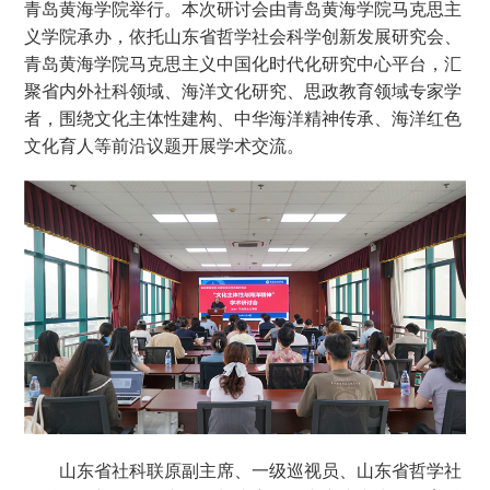
青岛黄海学院举行。本次研讨会由青岛黄海学院马克思主
义学院承办，依托山东省哲学社会科学创新发展研究会、
青岛黄海学院马克思主义中国化时代化研究中心平台，汇
聚省内外社科领域、海洋文化研究、思政教育领域专家学
者，围绕文化主体性建构、中华海洋精神传承、海洋红色
文化育人等前沿议题开展学术交流。
山东省社科联原副主席、一级巡视员、山东省哲学社