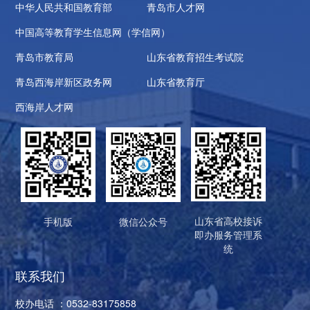
中华人民共和国教育部
青岛市人才网
中国高等教育学生信息网（学信网）
青岛市教育局
山东省教育招生考试院
青岛西海岸新区政务网
山东省教育厅
西海岸人才网
山东省高校接诉
手机版
微信公众号
即办服务管理系
统
联系我们
校办电话 ：0532-83175858