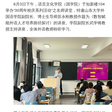
6月3日下午，语言文化学院（国学院）于知新楼104
举办“30周年校庆系列活动”之名师讲堂，特邀山东大学外
国语学院副院长、博士生导师苏永刚教授作题为《数智赋
能外语人才培养路径探讨》的讲座。学院副院长武学锋教
授主持讲座，全体外语教师聆听学习。