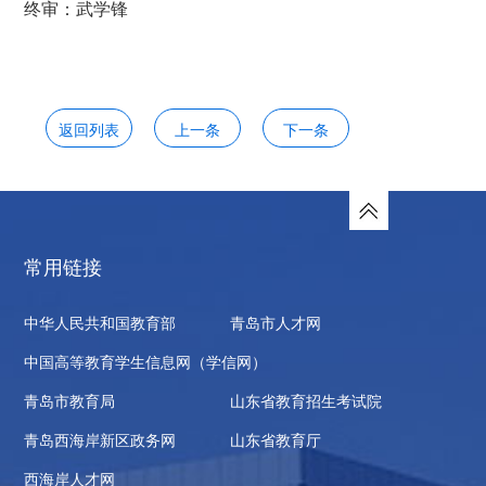
终审：武学锋
返回列表
上一条
下一条
常用链接
中华人民共和国教育部
青岛市人才网
中国高等教育学生信息网（学信网）
青岛市教育局
山东省教育招生考试院
青岛西海岸新区政务网
山东省教育厅
西海岸人才网