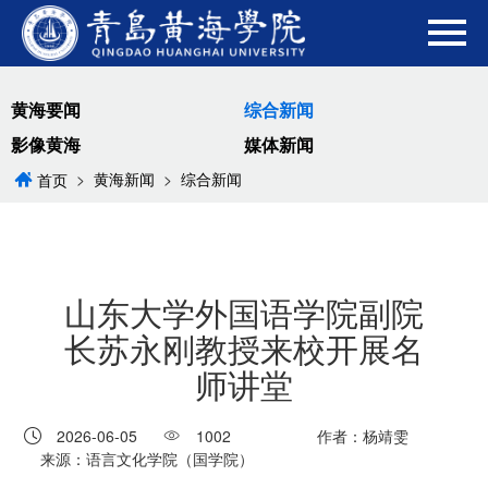
黄海要闻
综合新闻
影像黄海
媒体新闻
>
黄海新闻
>
综合新闻
首页
山东大学外国语学院副院
长苏永刚教授来校开展名
师讲堂
2026-06-05
1002
作者：杨靖雯
来源：语言文化学院（国学院）