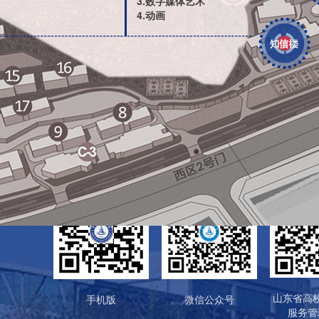
3.数字媒体艺术
4.动画
山东省高
手机版
微信公众号
服务管