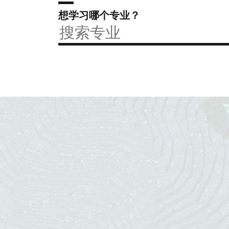
想学习哪个专业？