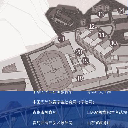
常用链接
中华人民共和国教育部
青岛市人才网
中国高等教育学生信息网（学信网）
青岛市教育局
山东省教育招生考试院
青岛西海岸新区政务网
山东省教育厅